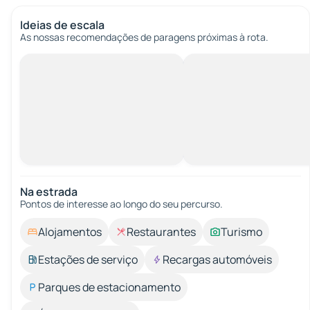
Ideias de escala
As nossas recomendações de paragens próximas à rota.
Na estrada
Pontos de interesse ao longo do seu percurso.
Alojamentos
Restaurantes
Turismo
Estações de serviço
Recargas automóveis
Parques de estacionamento