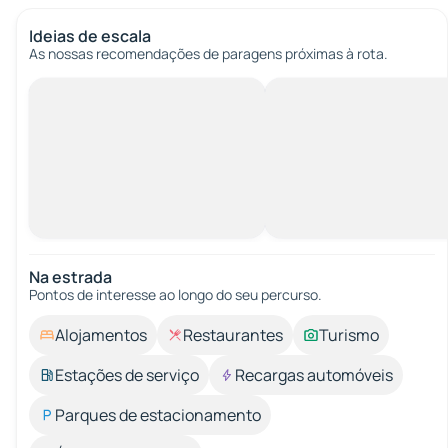
Ideias de escala
As nossas recomendações de paragens próximas à rota.
Na estrada
Pontos de interesse ao longo do seu percurso.
Alojamentos
Restaurantes
Turismo
Estações de serviço
Recargas automóveis
Parques de estacionamento