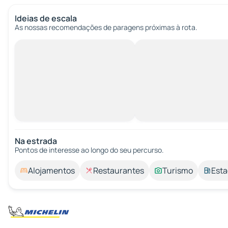
Ideias de escala
As nossas recomendações de paragens próximas à rota.
Na estrada
Pontos de interesse ao longo do seu percurso.
Alojamentos
Restaurantes
Turismo
Esta