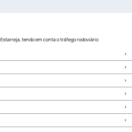
 Estarreja, tendo em conta o tráfego rodoviário