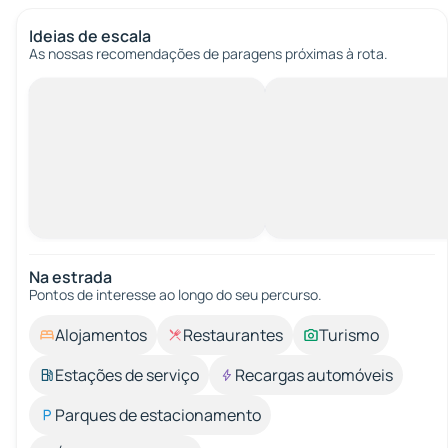
Ideias de escala
As nossas recomendações de paragens próximas à rota.
Na estrada
Pontos de interesse ao longo do seu percurso.
Alojamentos
Restaurantes
Turismo
Estações de serviço
Recargas automóveis
Parques de estacionamento