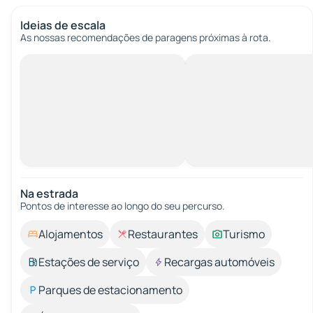
Ideias de escala
As nossas recomendações de paragens próximas à rota.
Na estrada
Pontos de interesse ao longo do seu percurso.
Alojamentos
Restaurantes
Turismo
Estações de serviço
Recargas automóveis
Parques de estacionamento