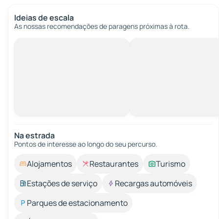
Ideias de escala
As nossas recomendações de paragens próximas à rota.
Na estrada
Pontos de interesse ao longo do seu percurso.
Alojamentos
Restaurantes
Turismo
Estações de serviço
Recargas automóveis
Parques de estacionamento