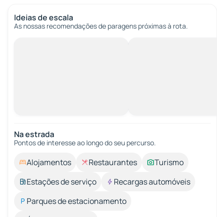
Ideias de escala
As nossas recomendações de paragens próximas à rota.
Na estrada
Pontos de interesse ao longo do seu percurso.
Alojamentos
Restaurantes
Turismo
Estações de serviço
Recargas automóveis
Parques de estacionamento