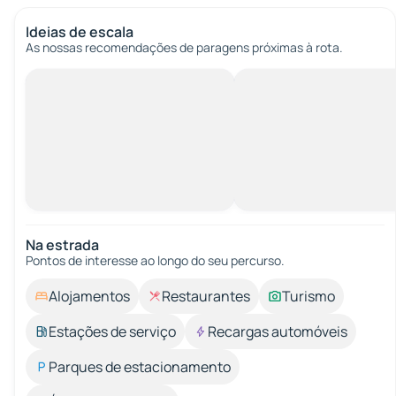
Ideias de escala
As nossas recomendações de paragens próximas à rota.
Na estrada
Pontos de interesse ao longo do seu percurso.
Alojamentos
Restaurantes
Turismo
Estações de serviço
Recargas automóveis
Parques de estacionamento