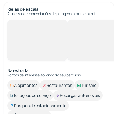
Ideias de escala
As nossas recomendações de paragens próximas à rota.
Na estrada
Pontos de interesse ao longo do seu percurso.
Alojamentos
Restaurantes
Turismo
Estações de serviço
Recargas automóveis
Parques de estacionamento