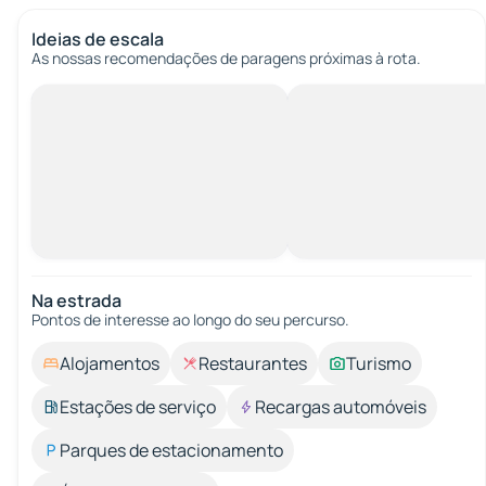
Ideias de escala
As nossas recomendações de paragens próximas à rota.
Na estrada
Pontos de interesse ao longo do seu percurso.
Alojamentos
Restaurantes
Turismo
Estações de serviço
Recargas automóveis
Parques de estacionamento