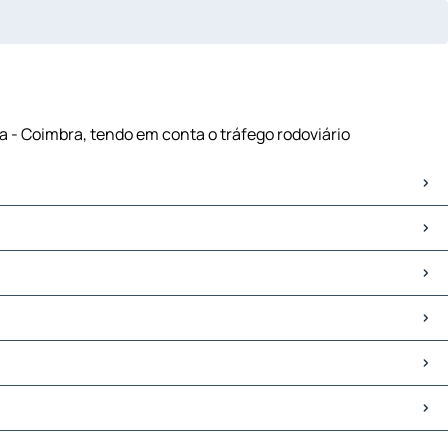
a - Coimbra, tendo em conta o tráfego rodoviário