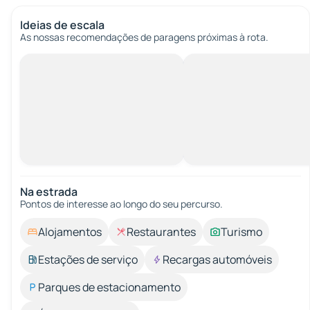
Ideias de escala
As nossas recomendações de paragens próximas à rota.
Na estrada
Pontos de interesse ao longo do seu percurso.
Alojamentos
Restaurantes
Turismo
Estações de serviço
Recargas automóveis
Parques de estacionamento