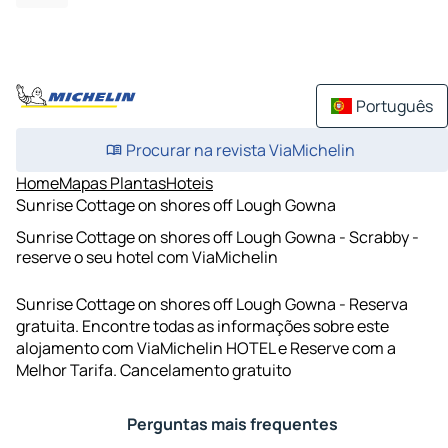
Português
Procurar na revista ViaMichelin
Home
Mapas Plantas
Hoteis
Sunrise Cottage on shores off Lough Gowna
Sunrise Cottage on shores off Lough Gowna - Scrabby -
reserve o seu hotel com ViaMichelin
Sunrise Cottage on shores off Lough Gowna - Reserva
gratuita. Encontre todas as informações sobre este
alojamento com ViaMichelin HOTEL e Reserve com a
Melhor Tarifa. Cancelamento gratuito
Perguntas mais frequentes