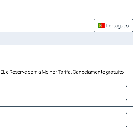
Português
EL e Reserve com a Melhor Tarifa. Cancelamento gratuito