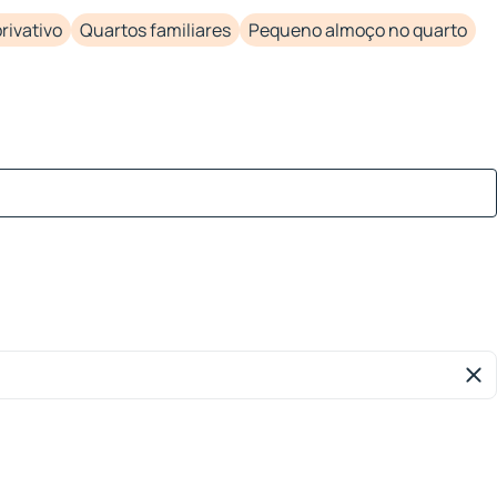
rivativo
Quartos familiares
Pequeno almoço no quarto