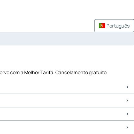
Português
serve com a Melhor Tarifa. Cancelamento gratuito