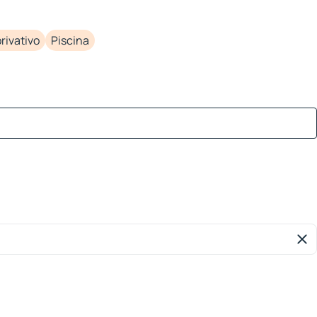
rivativo
Piscina