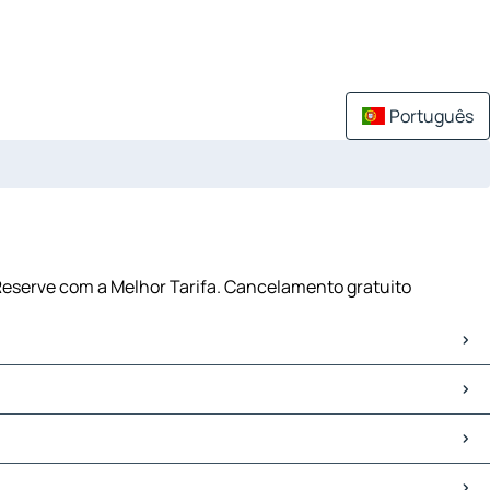
Português
Reserve com a Melhor Tarifa. Cancelamento gratuito