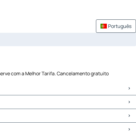
Português
serve com a Melhor Tarifa. Cancelamento gratuito