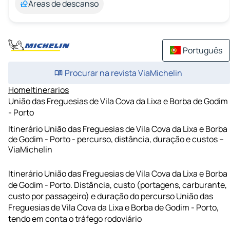
Áreas de descanso
Português
Procurar na revista ViaMichelin
Home
Itinerarios
União das Freguesias de Vila Cova da Lixa e Borba de Godim
- Porto
Itinerário União das Freguesias de Vila Cova da Lixa e Borba
de Godim - Porto - percurso, distância, duração e custos –
ViaMichelin
Itinerário União das Freguesias de Vila Cova da Lixa e Borba
de Godim - Porto. Distância, custo (portagens, carburante,
custo por passageiro) e duração do percurso União das
Freguesias de Vila Cova da Lixa e Borba de Godim - Porto,
tendo em conta o tráfego rodoviário