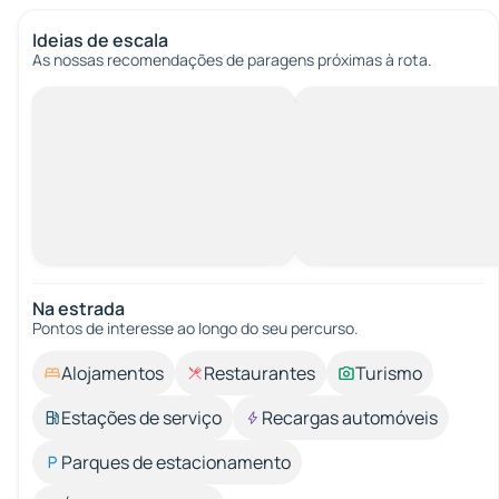
Ideias de escala
As nossas recomendações de paragens próximas à rota.
Na estrada
Pontos de interesse ao longo do seu percurso.
Alojamentos
Restaurantes
Turismo
Estações de serviço
Recargas automóveis
Parques de estacionamento