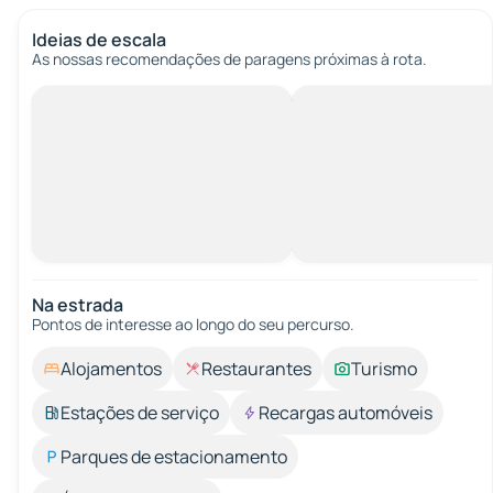
Ideias de escala
As nossas recomendações de paragens próximas à rota.
Na estrada
Pontos de interesse ao longo do seu percurso.
Alojamentos
Restaurantes
Turismo
Estações de serviço
Recargas automóveis
Parques de estacionamento