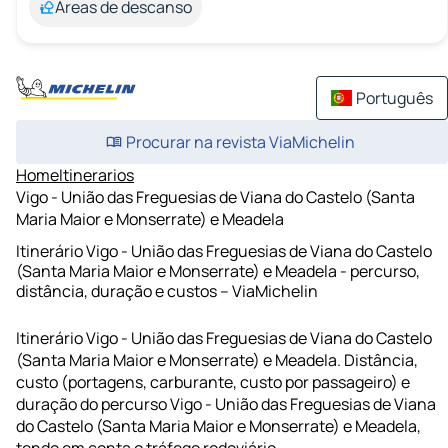
Áreas de descanso
Português
Procurar na revista ViaMichelin
Home
Itinerarios
Vigo - União das Freguesias de Viana do Castelo (Santa
Maria Maior e Monserrate) e Meadela
Itinerário Vigo - União das Freguesias de Viana do Castelo
(Santa Maria Maior e Monserrate) e Meadela - percurso,
distância, duração e custos – ViaMichelin
Itinerário Vigo - União das Freguesias de Viana do Castelo
(Santa Maria Maior e Monserrate) e Meadela. Distância,
custo (portagens, carburante, custo por passageiro) e
duração do percurso Vigo - União das Freguesias de Viana
do Castelo (Santa Maria Maior e Monserrate) e Meadela,