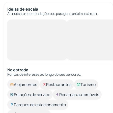
Ideias de escala
As nossas recomendações de paragens próximas à rota.
Na estrada
Pontos de interesse ao longo do seu percurso.
Alojamentos
Restaurantes
Turismo
Estações de serviço
Recargas automóveis
Parques de estacionamento