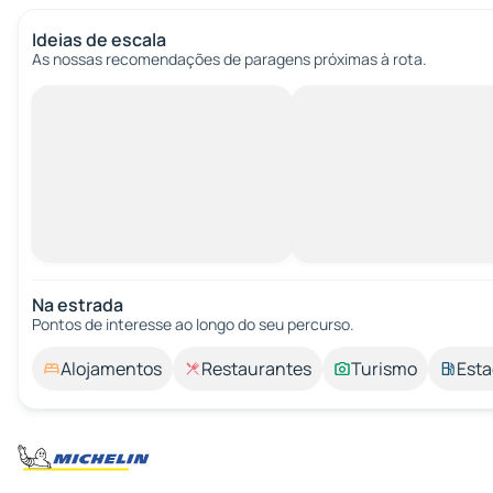
Ideias de escala
As nossas recomendações de paragens próximas à rota.
Na estrada
Pontos de interesse ao longo do seu percurso.
Alojamentos
Restaurantes
Turismo
Esta