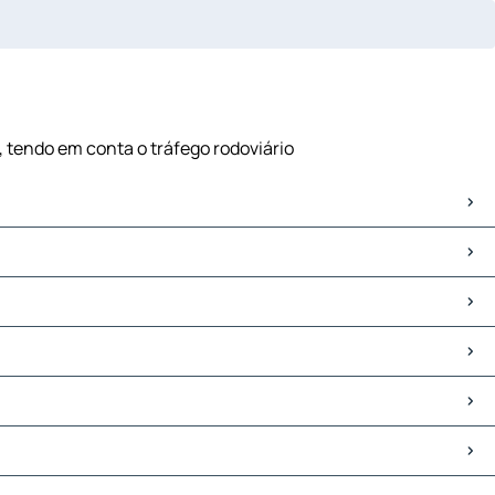
o, tendo em conta o tráfego rodoviário