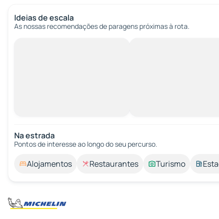
Ideias de escala
As nossas recomendações de paragens próximas à rota.
Na estrada
Pontos de interesse ao longo do seu percurso.
Alojamentos
Restaurantes
Turismo
Esta