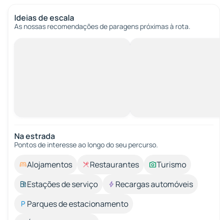
Ideias de escala
As nossas recomendações de paragens próximas à rota.
Na estrada
Pontos de interesse ao longo do seu percurso.
Alojamentos
Restaurantes
Turismo
Estações de serviço
Recargas automóveis
Parques de estacionamento