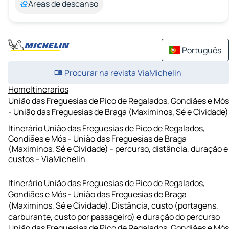
Áreas de descanso
Português
Procurar na revista ViaMichelin
Home
Itinerarios
União das Freguesias de Pico de Regalados, Gondiães e Mós
- União das Freguesias de Braga (Maximinos, Sé e Cividade)
Itinerário União das Freguesias de Pico de Regalados,
Gondiães e Mós - União das Freguesias de Braga
(Maximinos, Sé e Cividade) - percurso, distância, duração e
custos – ViaMichelin
Itinerário União das Freguesias de Pico de Regalados,
Gondiães e Mós - União das Freguesias de Braga
(Maximinos, Sé e Cividade). Distância, custo (portagens,
carburante, custo por passageiro) e duração do percurso
União das Freguesias de Pico de Regalados, Gondiães e Mós