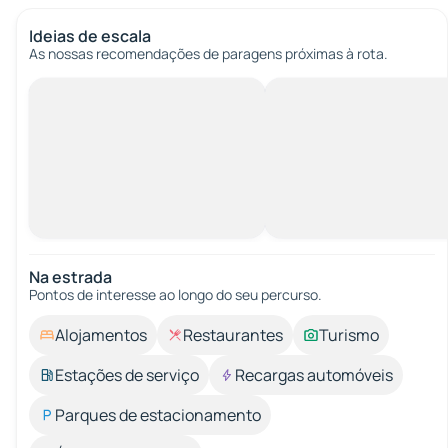
Ideias de escala
As nossas recomendações de paragens próximas à rota.
Na estrada
Pontos de interesse ao longo do seu percurso.
Alojamentos
Restaurantes
Turismo
Estações de serviço
Recargas automóveis
Parques de estacionamento