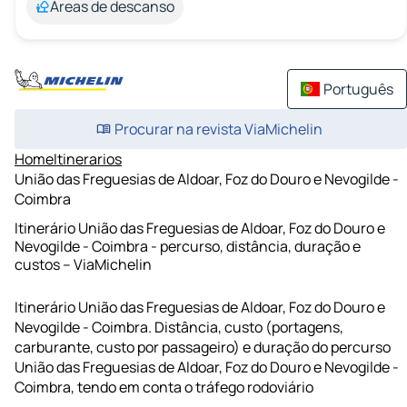
Áreas de descanso
Português
Procurar na revista ViaMichelin
Home
Itinerarios
União das Freguesias de Aldoar, Foz do Douro e Nevogilde -
Coimbra
Itinerário União das Freguesias de Aldoar, Foz do Douro e
Nevogilde - Coimbra - percurso, distância, duração e
custos – ViaMichelin
Itinerário União das Freguesias de Aldoar, Foz do Douro e
Nevogilde - Coimbra. Distância, custo (portagens,
carburante, custo por passageiro) e duração do percurso
União das Freguesias de Aldoar, Foz do Douro e Nevogilde -
Coimbra, tendo em conta o tráfego rodoviário