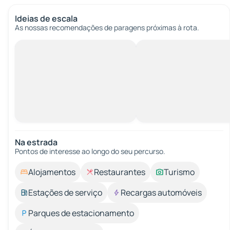
Ideias de escala
As nossas recomendações de paragens próximas à rota.
Na estrada
Pontos de interesse ao longo do seu percurso.
Alojamentos
Restaurantes
Turismo
Estações de serviço
Recargas automóveis
Parques de estacionamento