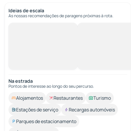
Ideias de escala
As nossas recomendações de paragens próximas à rota.
Na estrada
Pontos de interesse ao longo do seu percurso.
Alojamentos
Restaurantes
Turismo
Estações de serviço
Recargas automóveis
Parques de estacionamento