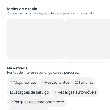
Ideias de escala
As nossas recomendações de paragens próximas à rota.
Na estrada
Pontos de interesse ao longo do seu percurso.
Alojamentos
Restaurantes
Turismo
Estações de serviço
Recargas automóveis
Parques de estacionamento