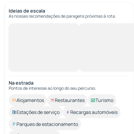
Ideias de escala
As nossas recomendações de paragens próximas à rota.
Na estrada
Pontos de interesse ao longo do seu percurso.
Alojamentos
Restaurantes
Turismo
Estações de serviço
Recargas automóveis
Parques de estacionamento