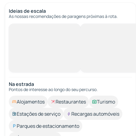
Ideias de escala
As nossas recomendações de paragens próximas à rota.
Na estrada
Pontos de interesse ao longo do seu percurso.
Alojamentos
Restaurantes
Turismo
Estações de serviço
Recargas automóveis
Parques de estacionamento