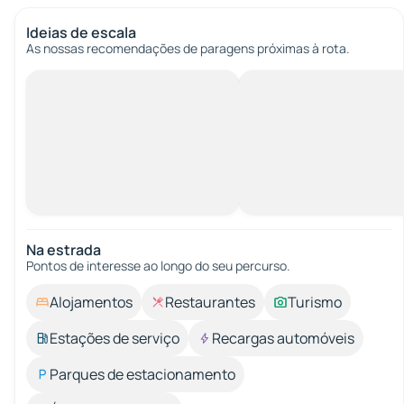
Ideias de escala
As nossas recomendações de paragens próximas à rota.
Na estrada
Pontos de interesse ao longo do seu percurso.
Alojamentos
Restaurantes
Turismo
Estações de serviço
Recargas automóveis
Parques de estacionamento