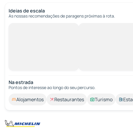
Ideias de escala
As nossas recomendações de paragens próximas à rota.
Na estrada
Pontos de interesse ao longo do seu percurso.
Alojamentos
Restaurantes
Turismo
Esta