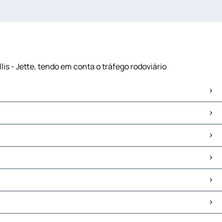
lis - Jette, tendo em conta o tráfego rodoviário