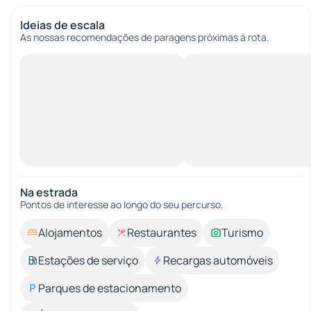
Ideias de escala
As nossas recomendações de paragens próximas à rota.
Na estrada
Pontos de interesse ao longo do seu percurso.
Alojamentos
Restaurantes
Turismo
Estações de serviço
Recargas automóveis
Parques de estacionamento