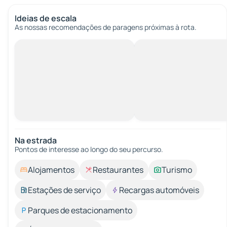
Ideias de escala
As nossas recomendações de paragens próximas à rota.
Na estrada
Pontos de interesse ao longo do seu percurso.
Alojamentos
Restaurantes
Turismo
Estações de serviço
Recargas automóveis
Parques de estacionamento