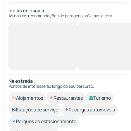
Ideias de escala
As nossas recomendações de paragens próximas à rota.
Na estrada
Pontos de interesse ao longo do seu percurso.
Alojamentos
Restaurantes
Turismo
Estações de serviço
Recargas automóveis
Parques de estacionamento