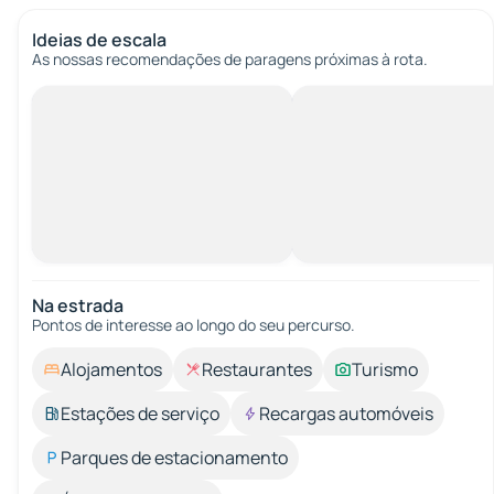
Ideias de escala
As nossas recomendações de paragens próximas à rota.
Na estrada
Pontos de interesse ao longo do seu percurso.
Alojamentos
Restaurantes
Turismo
Estações de serviço
Recargas automóveis
Parques de estacionamento