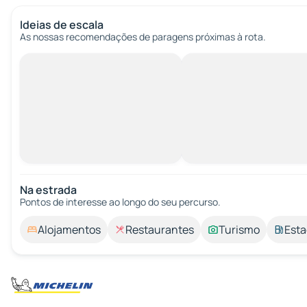
Ideias de escala
As nossas recomendações de paragens próximas à rota.
Na estrada
Pontos de interesse ao longo do seu percurso.
Alojamentos
Restaurantes
Turismo
Esta