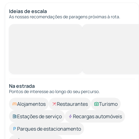
Ideias de escala
As nossas recomendações de paragens próximas à rota.
Na estrada
Pontos de interesse ao longo do seu percurso.
Alojamentos
Restaurantes
Turismo
Estações de serviço
Recargas automóveis
Parques de estacionamento