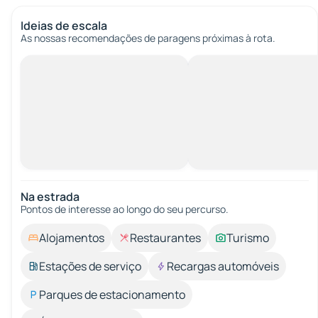
Ideias de escala
As nossas recomendações de paragens próximas à rota.
Na estrada
Pontos de interesse ao longo do seu percurso.
Alojamentos
Restaurantes
Turismo
Estações de serviço
Recargas automóveis
Parques de estacionamento