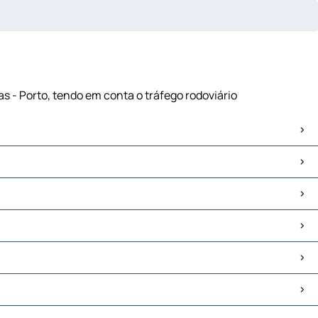
s - Porto, tendo em conta o tráfego rodoviário