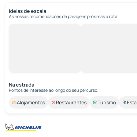
Ideias de escala
As nossas recomendações de paragens próximas à rota.
Na estrada
Pontos de interesse ao longo do seu percurso.
Alojamentos
Restaurantes
Turismo
Esta