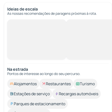
Ideias de escala
As nossas recomendações de paragens próximas à rota.
Na estrada
Pontos de interesse ao longo do seu percurso.
Alojamentos
Restaurantes
Turismo
Estações de serviço
Recargas automóveis
Parques de estacionamento