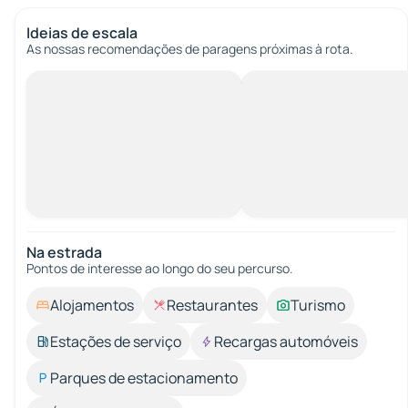
Ideias de escala
As nossas recomendações de paragens próximas à rota.
Na estrada
Pontos de interesse ao longo do seu percurso.
Alojamentos
Restaurantes
Turismo
Estações de serviço
Recargas automóveis
Parques de estacionamento