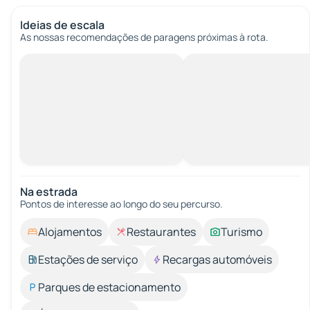
Ideias de escala
As nossas recomendações de paragens próximas à rota.
Na estrada
Pontos de interesse ao longo do seu percurso.
Alojamentos
Restaurantes
Turismo
Estações de serviço
Recargas automóveis
Parques de estacionamento