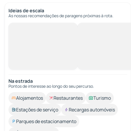
Ideias de escala
As nossas recomendações de paragens próximas à rota.
Na estrada
Pontos de interesse ao longo do seu percurso.
Alojamentos
Restaurantes
Turismo
Estações de serviço
Recargas automóveis
Parques de estacionamento