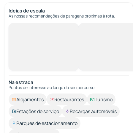
Ideias de escala
As nossas recomendações de paragens próximas à rota.
Na estrada
Pontos de interesse ao longo do seu percurso.
Alojamentos
Restaurantes
Turismo
Estações de serviço
Recargas automóveis
Parques de estacionamento