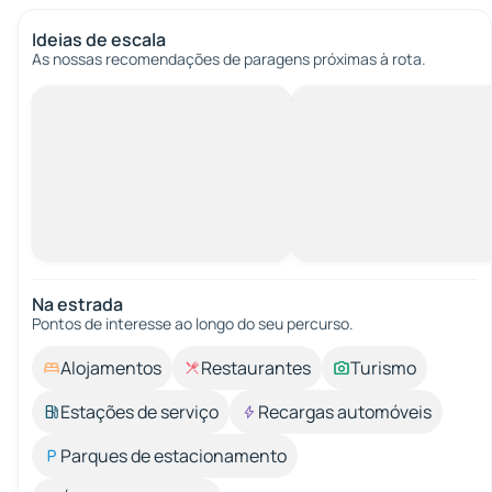
Ideias de escala
As nossas recomendações de paragens próximas à rota.
Na estrada
Pontos de interesse ao longo do seu percurso.
Alojamentos
Restaurantes
Turismo
Estações de serviço
Recargas automóveis
Parques de estacionamento