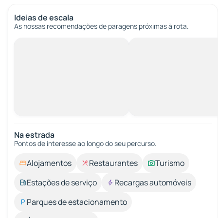
Ideias de escala
As nossas recomendações de paragens próximas à rota.
Na estrada
Pontos de interesse ao longo do seu percurso.
Alojamentos
Restaurantes
Turismo
Estações de serviço
Recargas automóveis
Parques de estacionamento