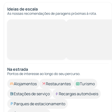
Ideias de escala
As nossas recomendações de paragens próximas à rota.
Na estrada
Pontos de interesse ao longo do seu percurso.
Alojamentos
Restaurantes
Turismo
Estações de serviço
Recargas automóveis
Parques de estacionamento