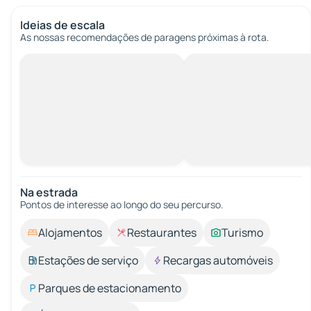
Ideias de escala
As nossas recomendações de paragens próximas à rota.
Na estrada
Pontos de interesse ao longo do seu percurso.
Alojamentos
Restaurantes
Turismo
Estações de serviço
Recargas automóveis
Parques de estacionamento