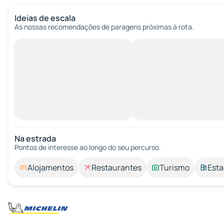
Ideias de escala
As nossas recomendações de paragens próximas à rota.
Na estrada
Pontos de interesse ao longo do seu percurso.
Alojamentos
Restaurantes
Turismo
Esta