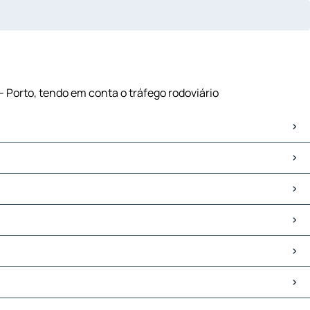
- Porto, tendo em conta o tráfego rodoviário