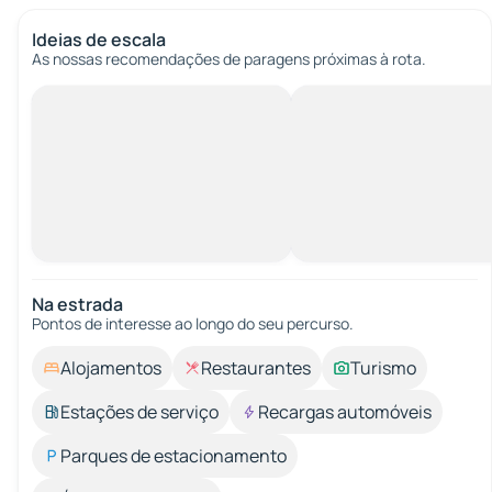
Ideias de escala
As nossas recomendações de paragens próximas à rota.
Na estrada
Pontos de interesse ao longo do seu percurso.
Alojamentos
Restaurantes
Turismo
Estações de serviço
Recargas automóveis
Parques de estacionamento